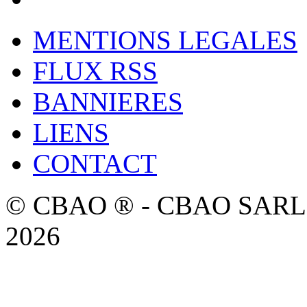
MENTIONS LEGALES
FLUX RSS
BANNIERES
LIENS
CONTACT
© CBAO ® - CBAO SARL - 
2026