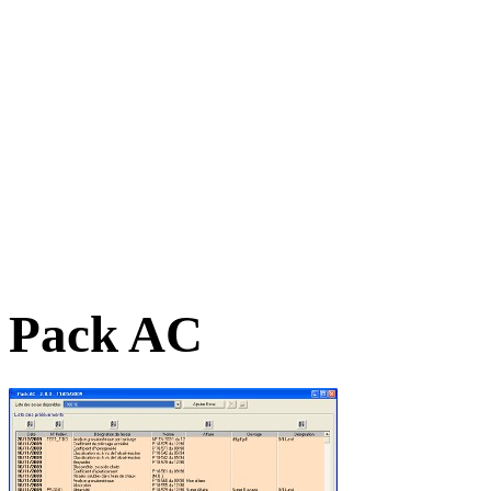
Pack AC