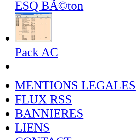
ESQ BÃ©ton
Pack AC
MENTIONS LEGALES
FLUX RSS
BANNIERES
LIENS