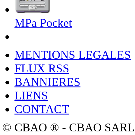
MPa Pocket
MENTIONS LEGALES
FLUX RSS
BANNIERES
LIENS
CONTACT
© CBAO ® - CBAO SARL - 