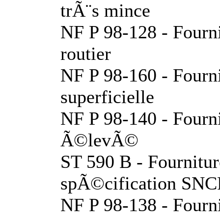
trÃ¨s mince
NF P 98-128 - Four
routier
NF P 98-160 - Fourni
superficielle
NF P 98-140 - Four
Ã©levÃ©
ST 590 B - Fournitu
spÃ©cification SNC
NF P 98-138 - Fourni