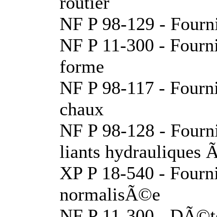
routier
NF P 98-129 - Fourni
NF P 11-300 - Fourni
forme
NF P 98-117 - Fourni
chaux
NF P 98-128 - Fourni
liants hydrauliques
XP P 18-540 - Fourni
normalisÃ©e
NF P 11-300 - DÃ©te