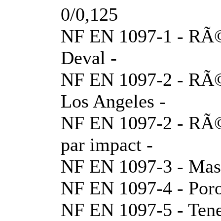
0/0,125
NF EN 1097-1 - RÃ©s
Deval -
NF EN 1097-2 - RÃ©s
Los Angeles -
NF EN 1097-2 - RÃ©s
par impact -
NF EN 1097-3 - Mas
NF EN 1097-4 - Poro
NF EN 1097-5 - Tene