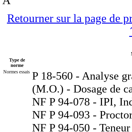
Â
Retourner sur la page de 
Type de
norme
Normes essais
P 18-560 - Analyse 
(M.O.) - Dosage de c
NF P 94-078 - IPI, I
NF P 94-093 - Proctor
NF P 94-050 - Teneur