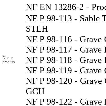
NF EN 13286-2 - Proc
NF P 98-113 - Sable 
STLH
NF P 98-116 - Grave
NF P 98-117 - Grave
NF P 98-118 - Grave L
Norme
produits
NF P 98-119 - Grave
NF P 98-120 - Grave 
GCH
NF P 98-122 - Grave 