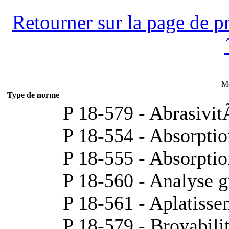
Retourner sur la page de 
Mo
Type de norme
P 18-579 - Abrasivi
P 18-554 - Absorptio
P 18-555 - Absorptio
P 18-560 - Analyse 
P 18-561 - Aplatisse
P 18-579 - Broyabil