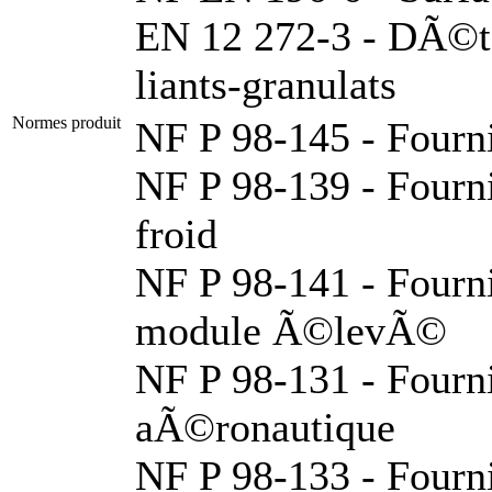
EN 12 272-3 - DÃ©t
liants-granulats
Normes produit
NF P 98-145 - Fourn
NF P 98-139 - Fourn
froid
NF P 98-141 - Fourn
module Ã©levÃ©
NF P 98-131 - Fourn
aÃ©ronautique
NF P 98-133 - Fourn