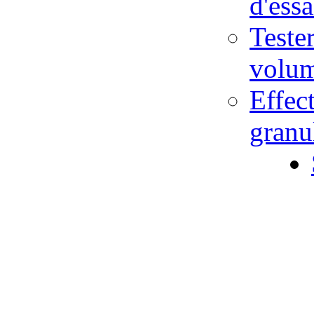
d'ess
Teste
volu
Effec
gran