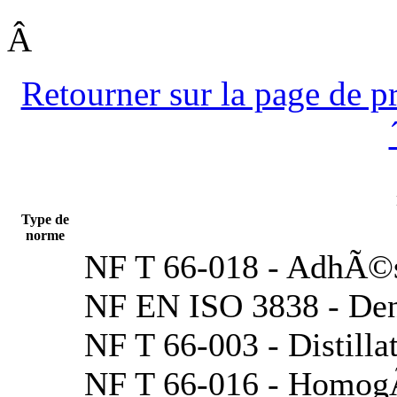
Â
Retourner sur la page de 
Type de
norme
NF T 66-018 - AdhÃ©
NF EN ISO 3838 - Den
NF T 66-003 - Distill
NF T 66-016 - Hom