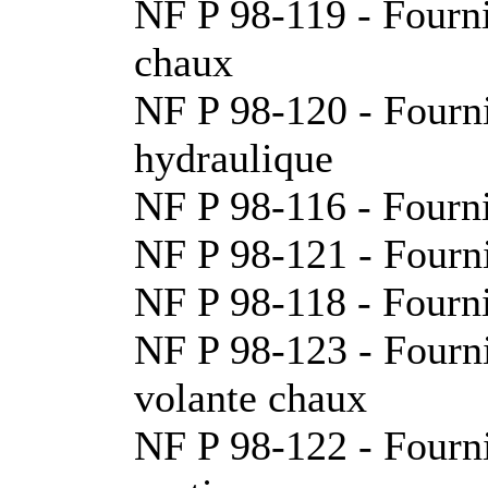
NF P 98-119 - Fourni
chaux
NF P 98-120 - Fourni
hydraulique
NF P 98-116 - Fourni
NF P 98-121 - Fourn
NF P 98-118 - Fournit
NF P 98-123 - Fourni
volante chaux
NF P 98-122 - Fourni